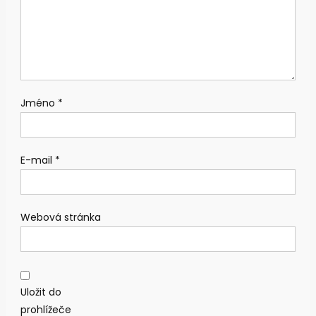
Jméno
*
E-mail
*
Webová stránka
Uložit do
prohlížeče