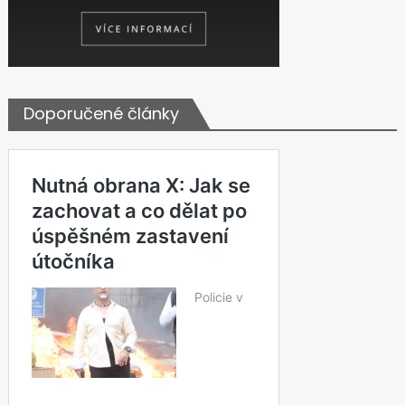
Doporučené články