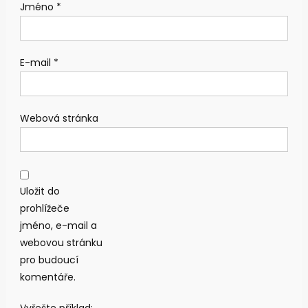
Jméno
*
E-mail
*
Webová stránka
Uložit do
prohlížeče
jméno, e-mail a
webovou stránku
pro budoucí
komentáře.