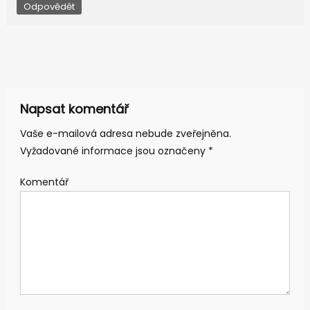
Odpovědět
Napsat komentář
Vaše e-mailová adresa nebude zveřejněna.
Vyžadované informace jsou označeny
*
Komentář