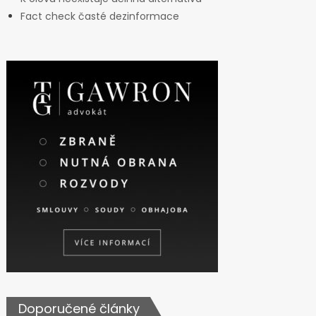
Fact check časté dezinformace
Doporučené články