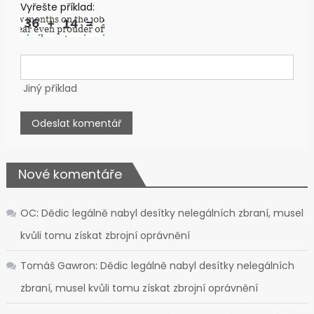
Vyřešte příklad:
Jiný příklad
Nové komentáře
OC
:
Dědic legálně nabyl desítky nelegálních zbraní, musel
kvůli tomu získat zbrojní oprávnění
Tomáš Gawron
:
Dědic legálně nabyl desítky nelegálních
zbraní, musel kvůli tomu získat zbrojní oprávnění