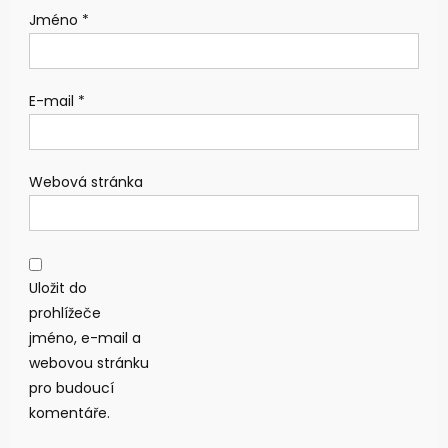
Jméno
*
E-mail
*
Webová stránka
Uložit do
prohlížeče
jméno, e-mail a
webovou stránku
pro budoucí
komentáře.