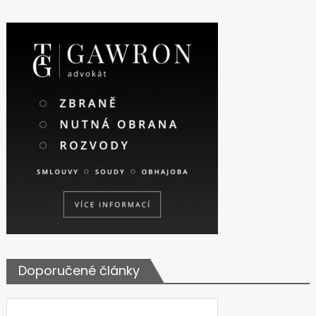
Doporučené články