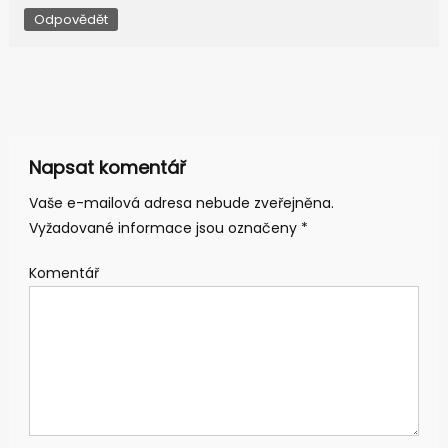
Odpovědět
Napsat komentář
Vaše e-mailová adresa nebude zveřejněna.
Vyžadované informace jsou označeny
*
Komentář