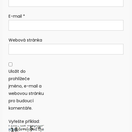
E-mail
*
Webová stránka
Uložit do
prohlížeče
jméno, e-mail a
webovou stránku
pro budoucí
komentáře.
Vyřešte příklad: